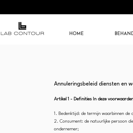
HOME
BEHAN
Annuleringsbeleid diensten en 
Artikel 1 - Definities In deze voorwaard
1. Bedenktijd: de termijn waarbinnen de 
2. Consument: de natuurlijke persoon di
ondernemer;