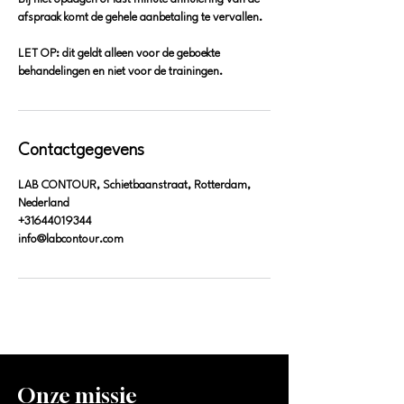
afspraak komt de gehele aanbetaling te vervallen.
LET OP: dit geldt alleen voor de geboekte
behandelingen en niet voor de trainingen.
Contactgegevens
LAB CONTOUR, Schietbaanstraat, Rotterdam,
Nederland
+31644019344
info@labcontour.com
Onze missie